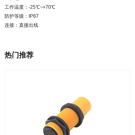
工作温度：-25℃~+70℃
防护等级：IP67
连接：直接出线
热门推荐