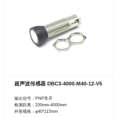
超声波传感器 DBC3-4000-M40-12-V5
输出信号：PNP常开
检测距离：200mm-4000mm
外形规格：φ40*115mm