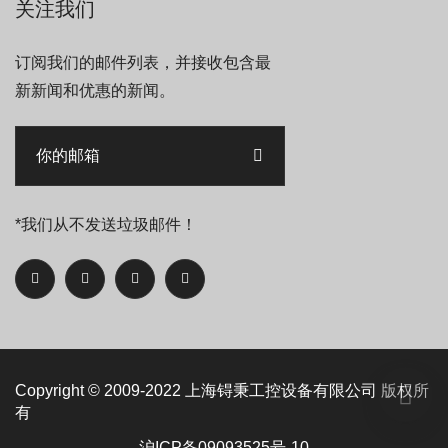
关注我们
订阅我们的邮件列表，并接收包含最
新新闻和优惠的新闻。
*我们从不发送垃圾邮件！
Copyright © 2009-2022
上海锝秉工控设备有限公司
版权所
有
沪ICP备09093525号-10