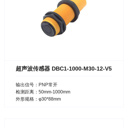
超声波传感器 DBC1-1000-M30-12-V5
输出信号：PNP常开
检测距离：50mm-1000mm
外形规格：φ30*88mm