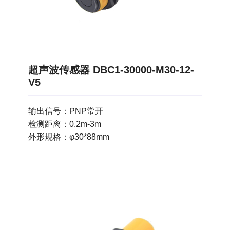
超声波传感器 DBC1-30000-M30-12-
V5
输出信号：PNP常开
检测距离：0.2m-3m
外形规格：φ30*88mm