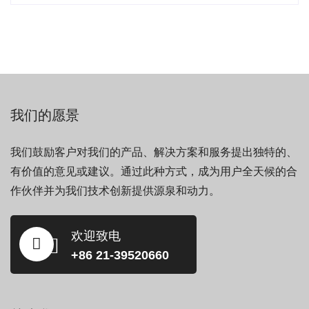
我们的愿景
我们鼓励客户对我们的产品、解决方案和服务提出独特的、
有价值的意见或建议。通过此种方式，成为用户全天候的合
作伙伴并为我们技术创新提供源泉和动力。
欢迎致电
+86 21-39520660