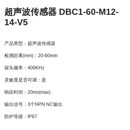
超声波传感器 DBC1-60-M12-
14-V5
产品类型：超声波传感器
检测距离(mm)：20-60mm
探头频率：400KHz
灵敏度是否可调：是
响应时间：20ms(max)
输出信号：3个NPN NC输出
防护等级：IP67