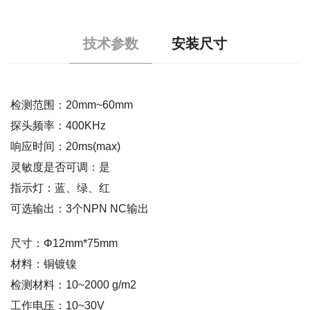
技术参数
安装尺寸
检测范围：20mm~60mm
探头频率：400KHz
响应时间：20ms(max)
灵敏度是否可调：是
指示灯：蓝、绿、红
可选输出：3个NPN NC输出
尺寸：Φ12mm*75mm
材料：铜镀镍
检测材料：10~2000 g/m2
工作电压：10~30V