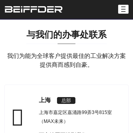
与我们的办事处联系
我们为能为全球客户提供最佳的工业解决方案
提供商而感到自豪。
上海
总部
上海市嘉定区嘉涌路99弄3号815室
（MAX未来）