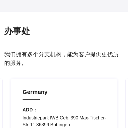
办事处
我们拥有多个分支机构，能为客户提供更优质
的服务。
Germany
ADD：
Industriepark IWB Geb. 390 Max-Fischer-
Str. 11 86399 Bobingen