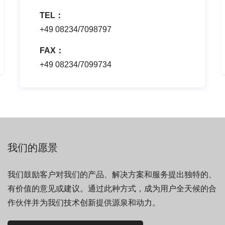
TEL：
+49 08234/7098797
FAX：
+49 08234/7099734
我们的愿景
我们鼓励客户对我们的产品、解决方案和服务提出独特的、
有价值的意见或建议。通过此种方式，成为用户全天候的合
作伙伴并为我们技术创新提供源泉和动力。