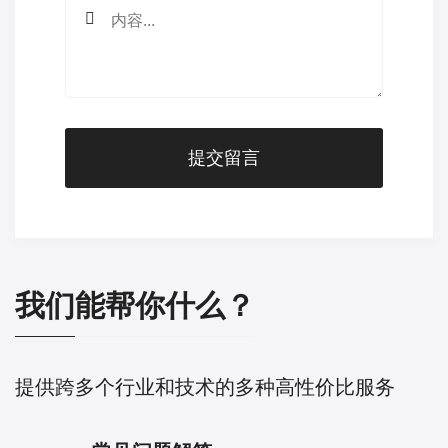
提交留言
我们能帮你什么？
提供跨多个行业和技术的多种高性价比服务