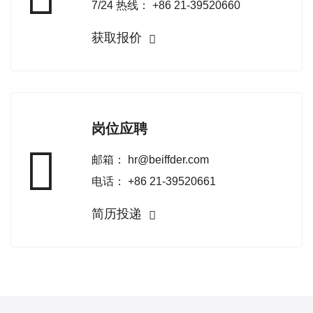
7/24 热线：
+86 21-39520660
获取报价
岗位应聘
邮箱：
hr@beiffder.com
电话：
+86 21-39520661
简历投递