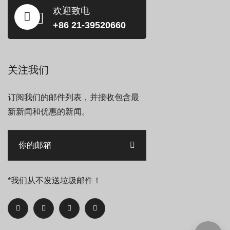
欢迎致电
+86 21-39520660
关注我们
订阅我们的邮件列表，并接收包含最
新新闻和优惠的新闻。
*我们从不发送垃圾邮件！