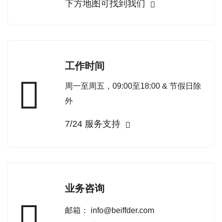
下方地图可找到我们
工作时间
周一至周五，09:00至18:00 & 节假日除
外
7/24 服务支持
业务咨询
邮箱：
info@beiffder.com