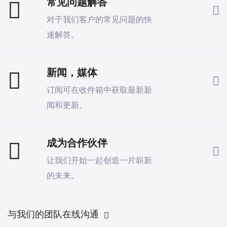
常见问题解答
对于我们客户的常见问题的快
速解答。
新闻，媒体
订阅可在收件箱中获取最新新
闻和更新。
成为合作伙伴
让我们开始一起创造一片崭新
的未来。
与我们的团队在线沟通