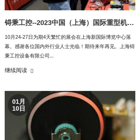
锝秉工控--2023中国（上海）国际重型机械装备展览会圆满落幕
10月24-27日为期4天繁忙的展会在上海新国际博览中心落
幕。感谢各位国内外行业人士光临！期待来年再见。上海锝
秉工控设备有限公司...
继续阅读
01月
10日