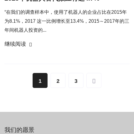
“在我们的调查样本中，使用了机器人的企业占比在2015年
为8.1%，2017 这一比例增长至13.4%，2015～2017年的三
年间机器人投资的...
继续阅读
1
2
3
我们的愿景