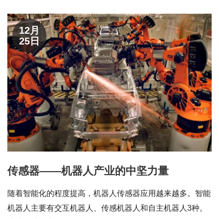
12月
25日
传感器——机器人产业的中坚力量
随着智能化的程度提高，机器人传感器应用越来越多。智能
机器人主要有交互机器人、传感机器人和自主机器人3种。