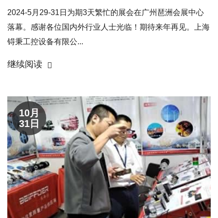
2024-5月29-31日为期3天繁忙的展会在广州琶洲会展中心
落幕。感谢各位国内外行业人士光临！期待来年再见。上海
锝秉工控设备有限公...
继续阅读
10月
31日