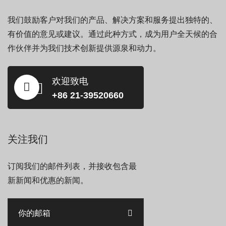
我们鼓励客户对我们的产品、解决方案和服务提出独特的、
有价值的意见或建议。通过此种方式，成为用户全天候的合
作伙伴并为我们技术创新提供源泉和动力。
欢迎致电
+86 21-39520660
关注我们
订阅我们的邮件列表，并接收包含最
新新闻和优惠的新闻。