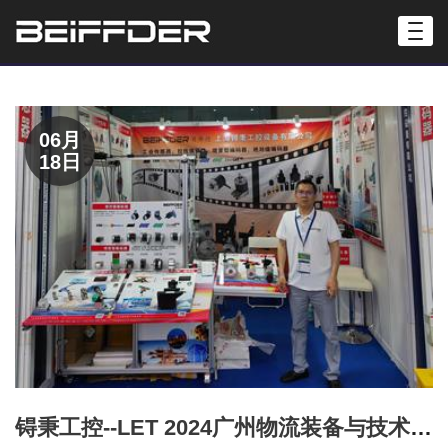
06月
18日
锝秉工控--LET 2024广州物流装备与技术盛会圆满落幕