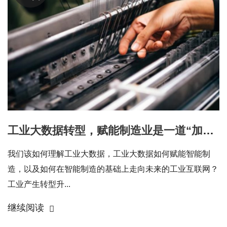
工业大数据转型，赋能制造业是一道“加减乘除”题
我们该如何理解工业大数据，工业大数据如何赋能智能制
造，以及如何在智能制造的基础上走向未来的工业互联网？
工业产生转型升...
继续阅读