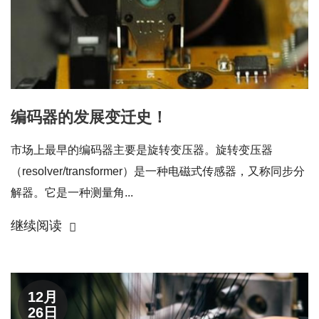
编码器的发展变迁史！
市场上最早的编码器主要是旋转变压器。旋转变压器
（resolver/transformer）是一种电磁式传感器，又称同步分
解器。它是一种测量角...
继续阅读
12月
26日