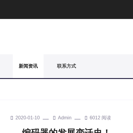
新闻资讯
联系方式
2020-01-10
Admin
6012 阅读
编码器的发展变迁史！