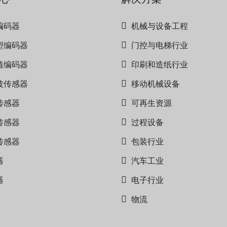
编码器
机械与设备工程
型编码器
门控与电梯行业
值编码器
印刷和造纸行业
波传感器
移动机械设备
传感器
可再生资源
传感器
过程设备
传感器
包装行业
器
汽车工业
器
电子行业
物流