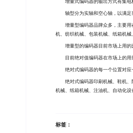
增量式编码器的输出方式有集电
轴型分为实轴和空心轴，以满足
增量型编码器品牌众多，主要用
机、纺织机械、包装机械、纸箱机械
增量型的编码器目前市场上用的
目前绝对值编码器在市场上的用
绝对式编码器的每一个位置对应
绝对式编码器印刷机械、鞋机、
机械、纸箱机械、注油机、自动化设
标签：