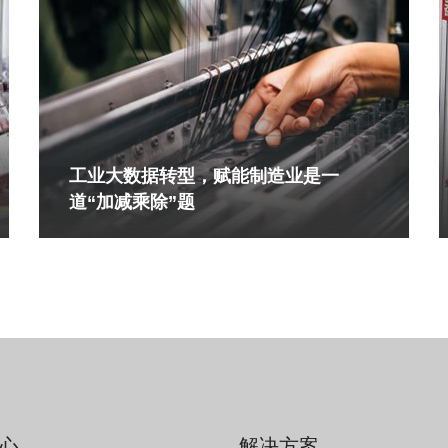
工业大数据转型，赋能制造业是一
道“加减乘除”题
心
解决方案