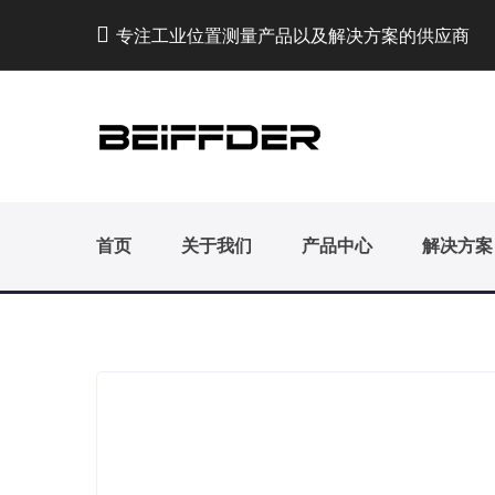
专注工业位置测量产品以及解决方案的供应商
首页
关于我们
产品中心
解决方案