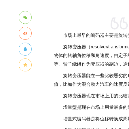
市场上最早的编码器主要是旋转
旋转变压器（resolver/tr
物体的转轴角位移和角速度，由定子和
等。转子绕组作为变压器的副边，通
旋转变压器能在一些比较恶劣的
值，比如作为混合动力汽车的速度反
旋转变压器现在市场上用的比较
增量型是现在市场上用量最多的
增量式编码器是将位移转换成周