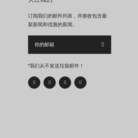
订阅我们的邮件列表，并接收包含最
新新闻和优惠的新闻。
*我们从不发送垃圾邮件！