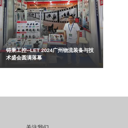
锝秉工控--LET 2024广州物流装备与技
术盛会圆满落幕
关注我们