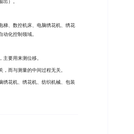
输出）。
电梯、数控机床、电脑绣花机、绣花
自动化控制领域。
，主要用来测位移。
关，而与测量的中间过程无关。
脑绣花机、绣花机、纺织机械、包装