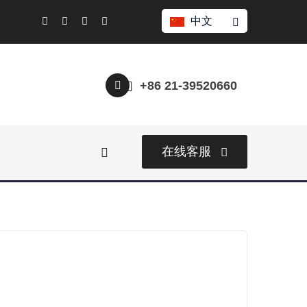
中文
+86 21-39520660
在线客服