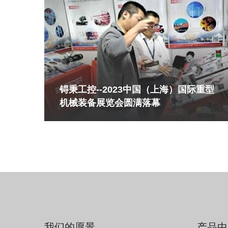
锝秉工控--2023中国（上海）国际重型
机械装备展览会圆满落幕
我们的愿景
产品中