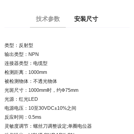
技术参数
安装尺寸
类型：反射型
输出类型：NPN
连接器类型：电缆型
检测距离：1000mm
被检测物体：不透光物体
光斑尺寸：1000mm时，约Φ75mm
光源：红光LED
电源电压：10至30VDC±10%之间
反应时间：0.5ms
灵敏度调节：螺丝刀调整设定;单圈电位器