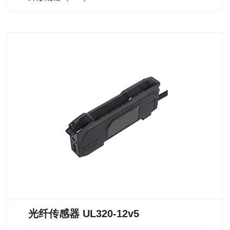
光纤传感器 UL320-12v5