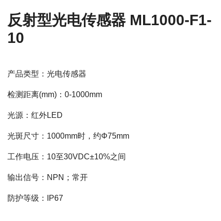
反射型光电传感器 ML1000-F1-
10
产品类型：光电传感器
检测距离(mm)：0-1000mm
光源：红外LED
光斑尺寸：1000mm时，约Φ75mm
工作电压：10至30VDC±10%之间
输出信号：NPN；常开
防护等级：IP67