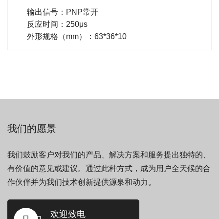
输出信号：PNP常开
反应时间：250μs
外形规格（mm）：63*36*10
我们的愿景
我们鼓励客户对我们的产品、解决方案和服务提出独特的、
有价值的意见或建议。通过此种方式，成为用户全天候的合
作伙伴并为我们技术创新提供源泉和动力。
欢迎致电