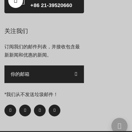
+86 21-39520660
关注我们
订阅我们的邮件列表，并接收包含最
新新闻和优惠的新闻。
*我们从不发送垃圾邮件！