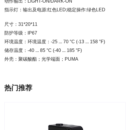
动作输出：LIGHT-ON/DARK-ON
指示灯：输出及电源:红色LED;稳定操作:绿色LED
尺寸：31*20*11
防护等级：IP67
环境温度：环境温度：-25 ... 70 °C (-13 ... 158 °F)
储存温度：-40 ... 85 °C (-40 ... 185 °F)
外壳：聚碳酸酯；光学端面；PUMA
热门推荐