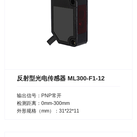
反射型光电传感器 ML300-F1-12
输出信号：PNP常开
检测距离：0mm-300mm
外形规格（mm）：31*22*11