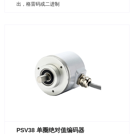
出，格雷码或二进制
PSV38 单圈绝对值编码器