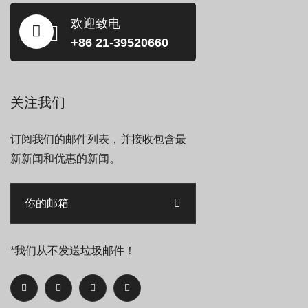
欢迎致电
+86 21-39520660
关注我们
订阅我们的邮件列表，并接收包含最
新新闻和优惠的新闻。
*我们从不发送垃圾邮件！