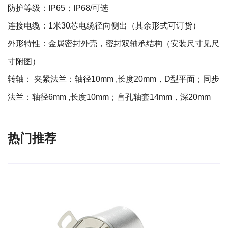
防护等级：IP65；IP68/可选
连接电缆：1米30芯电缆径向侧出（其余形式可订货）
外形特性：金属密封外壳，密封双轴承结构（安装尺寸见尺
寸附图）
转轴： 夹紧法兰：轴径10mm ,长度20mm，D型平面；同步
法兰：轴径6mm ,长度10mm；盲孔轴套14mm，深20mm
热门推荐