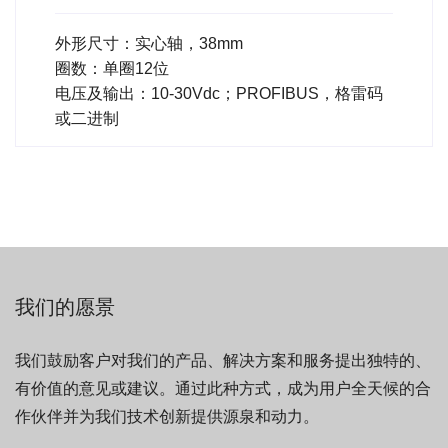
外形尺寸：实心轴，38mm
圈数：单圈12位
电压及输出：10-30Vdc；PROFIBUS，格雷码
或二进制
我们的愿景
我们鼓励客户对我们的产品、解决方案和服务提出独特的、
有价值的意见或建议。通过此种方式，成为用户全天候的合
作伙伴并为我们技术创新提供源泉和动力。