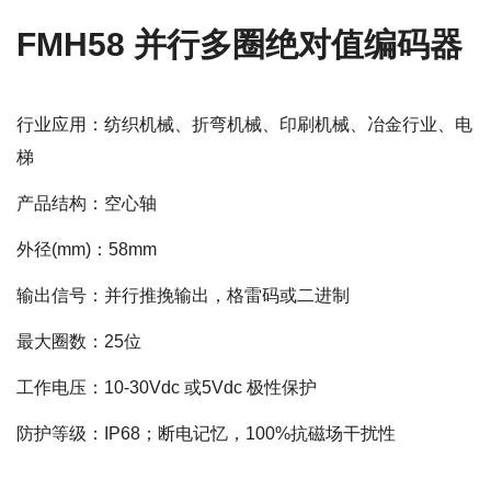
FMH58 并行多圈绝对值编码器
行业应用：纺织机械、折弯机械、印刷机械、冶金行业、电
梯
产品结构：空心轴
外径(mm)：58mm
输出信号：并行推挽输出，格雷码或二进制
最大圈数：25位
工作电压：10-30Vdc 或5Vdc 极性保护
防护等级：IP68；断电记忆，100%抗磁场干扰性