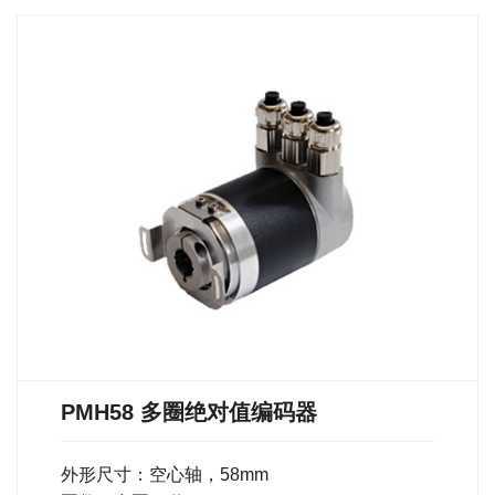
PMH58 多圈绝对值编码器
外形尺寸：空心轴，58mm