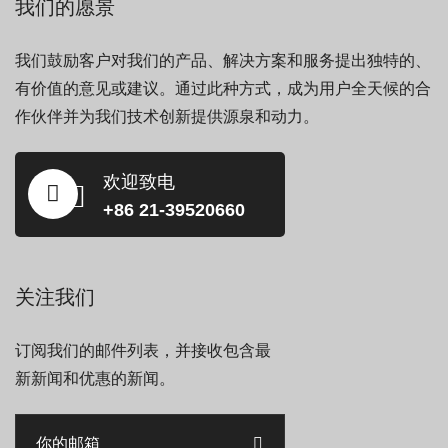
我们的愿景
我们鼓励客户对我们的产品、解决方案和服务提出独特的、
有价值的意见或建议。通过此种方式，成为用户全天候的合
作伙伴并为我们技术创新提供源泉和动力。
欢迎致电
+86 21-39520660
关注我们
订阅我们的邮件列表，并接收包含最
新新闻和优惠的新闻。