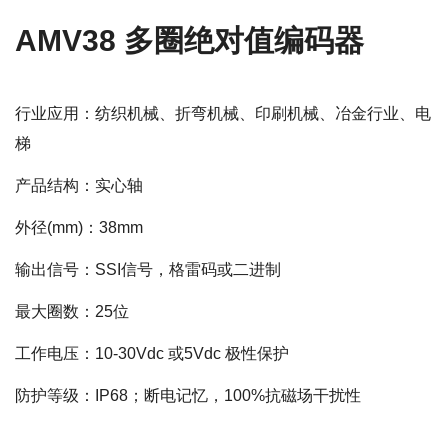
AMV38 多圈绝对值编码器
行业应用：纺织机械、折弯机械、印刷机械、冶金行业、电
梯
产品结构：实心轴
外径(mm)：38mm
输出信号：SSI信号，格雷码或二进制
最大圈数：25位
工作电压：10-30Vdc 或5Vdc 极性保护
防护等级：IP68；断电记忆，100%抗磁场干扰性