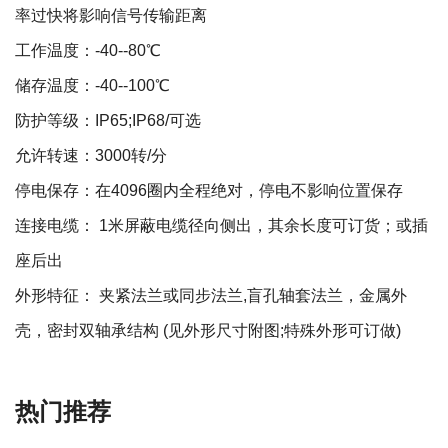
率过快将影响信号传输距离
工作温度：-40--80℃
储存温度：-40--100℃
防护等级：IP65;IP68/可选
允许转速：3000转/分
停电保存：在4096圈内全程绝对，停电不影响位置保存
连接电缆： 1米屏蔽电缆径向侧出，其余长度可订货；或插
座后出
外形特征： 夹紧法兰或同步法兰,盲孔轴套法兰，金属外
壳，密封双轴承结构 (见外形尺寸附图;特殊外形可订做)
热门推荐