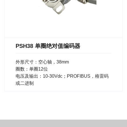
PSH38 单圈绝对值编码器
外形尺寸：空心轴，38mm
圈数：单圈12位
电压及输出：10-30Vdc；PROFIBUS，格雷码
或二进制