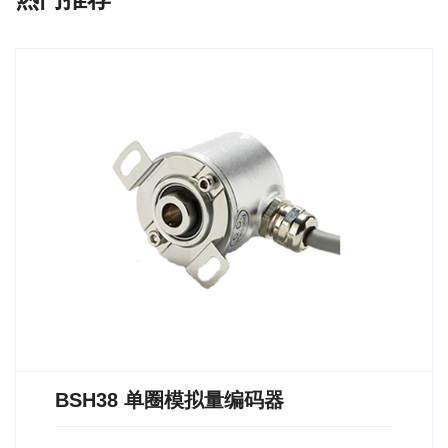
BSH38 单圈模拟量编码器