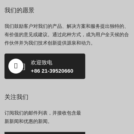
我们的愿景
我们鼓励客户对我们的产品、解决方案和服务提出独特的、
有价值的意见或建议。通过此种方式，成为用户全天候的合
作伙伴并为我们技术创新提供源泉和动力。
欢迎致电
+86 21-39520660
关注我们
订阅我们的邮件列表，并接收包含最
新新闻和优惠的新闻。