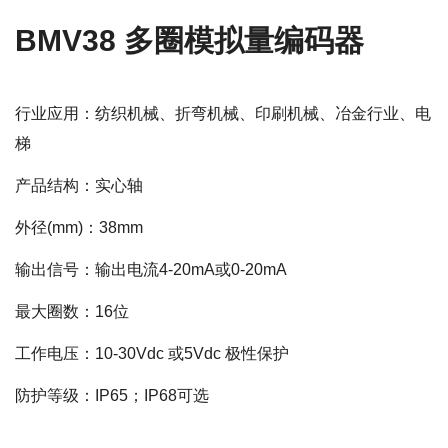
BMV38 多圈模拟量编码器
行业应用：纺织机械、折弯机械、印刷机械、冶金行业、电
梯
产品结构：实心轴
外径(mm)：38mm
输出信号：输出电流4-20mA或0-20mA
最大圈数：16位
工作电压：10-30Vdc 或5Vdc 极性保护
防护等级：IP65；IP68可选