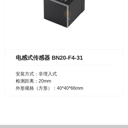
电感式传感器 BN20-F4-31
安装方式：非埋入式
检测距离：20mm
外形规格（方形）：40*40*66mm