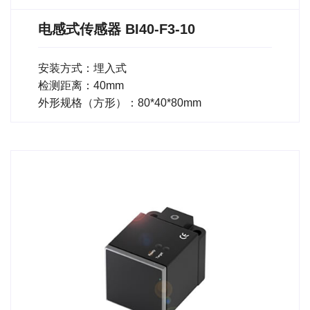
电感式传感器 BI40-F3-10
安装方式：埋入式
检测距离：40mm
外形规格（方形）：80*40*80mm