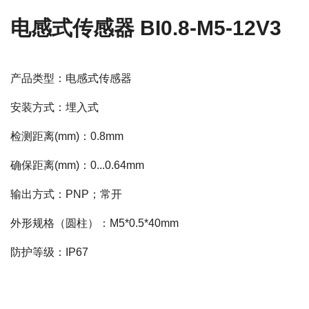
电感式传感器 BI0.8-M5-12V3
产品类型：电感式传感器
安装方式：埋入式
检测距离(mm)：0.8mm
确保距离(mm)：0...0.64mm
输出方式：PNP；常开
外形规格（圆柱）：M5*0.5*40mm
防护等级：IP67