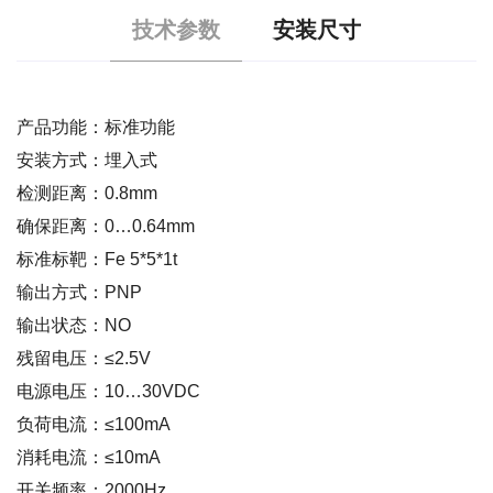
技术参数
安装尺寸
产品功能：标准功能
安装方式：埋入式
检测距离：0.8mm
确保距离：0…0.64mm
标准标靶：Fe 5*5*1t
输出方式：PNP
输出状态：NO
残留电压：≤2.5V
电源电压：10…30VDC
负荷电流：≤100mA
消耗电流：≤10mA
开关频率：2000Hz