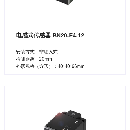
电感式传感器 BN20-F4-12
安装方式：非埋入式
检测距离：20mm
外形规格（方形）：40*40*66mm