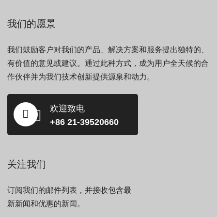
我们的愿景
我们鼓励客户对我们的产品、解决方案和服务提出独特的、
有价值的意见或建议。通过此种方式，成为用户全天候的合
作伙伴并为我们技术创新提供源泉和动力。
欢迎致电
+86 21-39520660
关注我们
订阅我们的邮件列表，并接收包含最
新新闻和优惠的新闻。