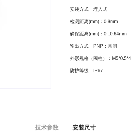
安装方式：埋入式
检测距离(mm)：0.8mm
确保距离(mm)：0...0.64mm
输出方式：PNP；常闭
外形规格（圆柱）：M5*0.5*4
防护等级：IP67
技术参数
安装尺寸