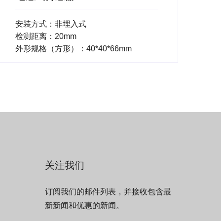
安装方式：非埋入式
检测距离：20mm
外形规格（方形）：40*40*66mm
关注我们
订阅我们的邮件列表，并接收包含最
新新闻和优惠的新闻。