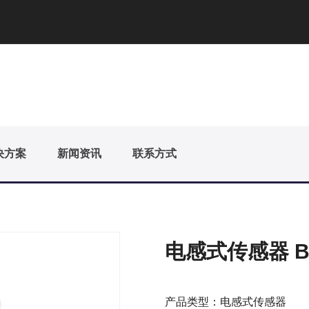
决方案
新闻资讯
联系方式
电感式传感器 BI0
产品类型：电感式传感器