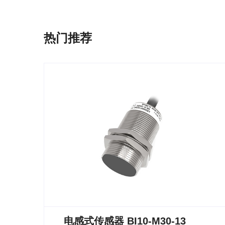
热门推荐
电感式传感器 BI10-M30-13