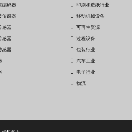
值编码器
印刷和造纸行业
波传感器
移动机械设备
传感器
可再生资源
传感器
过程设备
传感器
包装行业
器
汽车工业
器
电子行业
物流