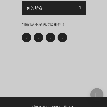
*我们从不发送垃圾邮件！