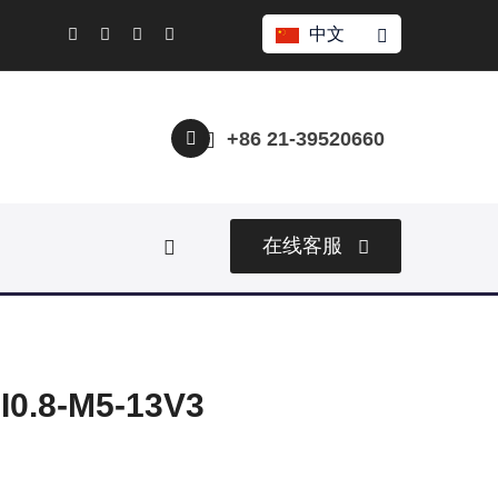
中文
+86 21-39520660
在线客服
.8-M5-13V3