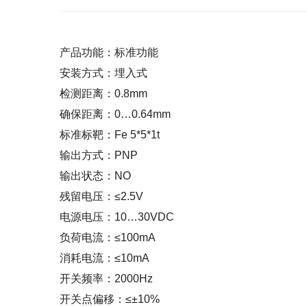
产品功能：标准功能
安装方式：埋入式
检测距离：0.8mm
确保距离：0…0.64mm
标准标靶：Fe 5*5*1t
输出方式：PNP
输出状态：NO
残留电压：≤2.5V
电源电压：10…30VDC
负荷电流：≤100mA
消耗电流：≤10mA
开关频率：2000Hz
开关点偏移：≤±10%