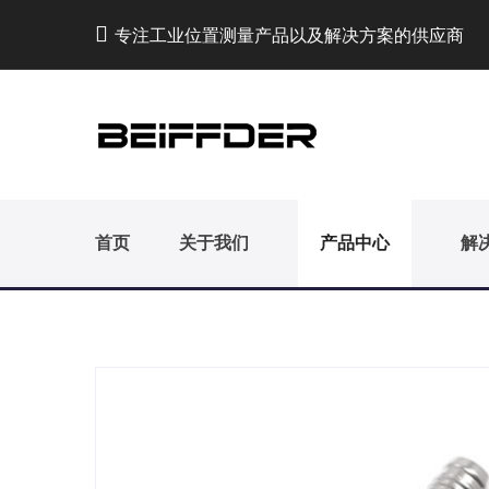
专注工业位置测量产品以及解决方案的供应商
首页
关于我们
产品中心
解