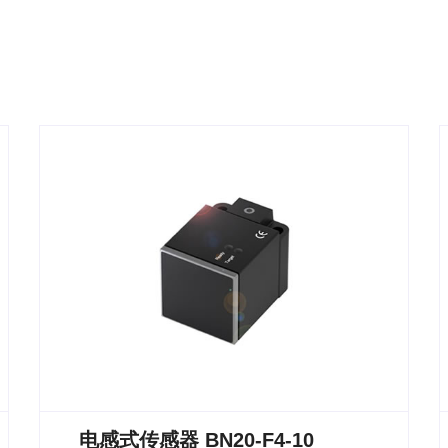
电感式传感器 BN20-F4-10