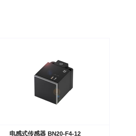
电感式传感器 BN20-F4-12