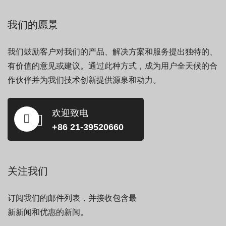
我们的愿景
我们鼓励客户对我们的产品、解决方案和服务提出独特的、
有价值的意见或建议。通过此种方式，成为用户全天候的合
作伙伴并为我们技术创新提供源泉和动力。
欢迎致电
+86 21-39520660
关注我们
订阅我们的邮件列表，并接收包含最
新新闻和优惠的新闻。