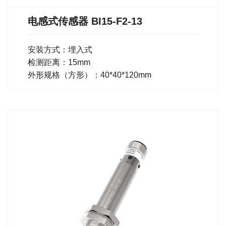
电感式传感器 BI15-F2-13
安装方式：埋入式
检测距离：15mm
外形规格（方形）：40*40*120mm