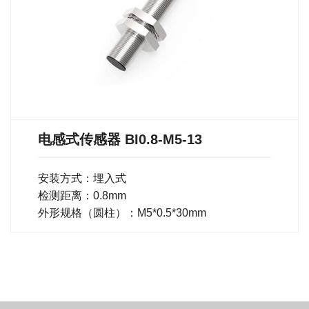
电感式传感器 BI0.8-M5-13
安装方式：埋入式
检测距离：0.8mm
外形规格（圆柱）：M5*0.5*30mm