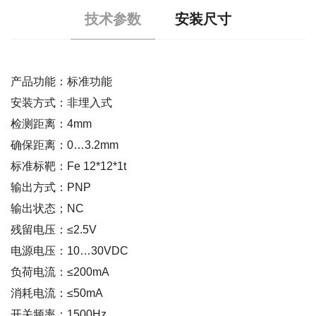
技术参数
安装尺寸
产品功能：标准功能
安装方式：非埋入式
检测距离：4mm
确保距离：0…3.2mm
标准标靶：Fe 12*12*1t
输出方式：PNP
输出状态；NC
残留电压：≤2.5V
电源电压：10…30VDC
负荷电流：≤200mA
消耗电流：≤50mA
开关频率：1500Hz