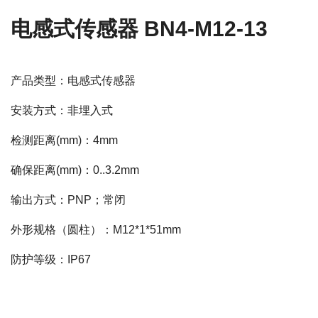
电感式传感器 BN4-M12-13
产品类型：电感式传感器
安装方式：非埋入式
检测距离(mm)：4mm
确保距离(mm)：0..3.2mm
输出方式：PNP；常闭
外形规格（圆柱）：M12*1*51mm
防护等级：IP67