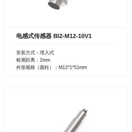
电感式传感器 BI2-M12-10V1
安装方式：埋入式
检测距离：2mm
外形规格（圆柱）：M12*1*51mm