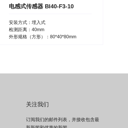
电感式传感器 BI40-F3-10
安装方式：埋入式
检测距离：40mm
外形规格（方形）：80*40*80mm
关注我们
订阅我们的邮件列表，并接收包含最
新新闻和优惠的新闻。