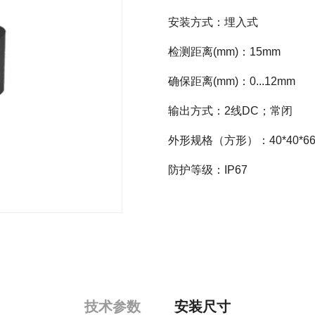
安装方式：埋入式
检测距离(mm)：15mm
确保距离(mm)：0...12mm
输出方式：2线DC；常闭
外形规格（方形）：40*40*6
防护等级：IP67
技术参数
安装尺寸