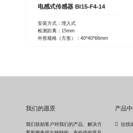
电感式传感器 BI15-F4-14
安装方式：埋入式
检测距离：15mm
外形规格（方形）：40*40*66mm
我们的愿景
产品中
我们鼓励客户对我们的产品、解决方
拉线
案和服务提出独特的、有价值的意见