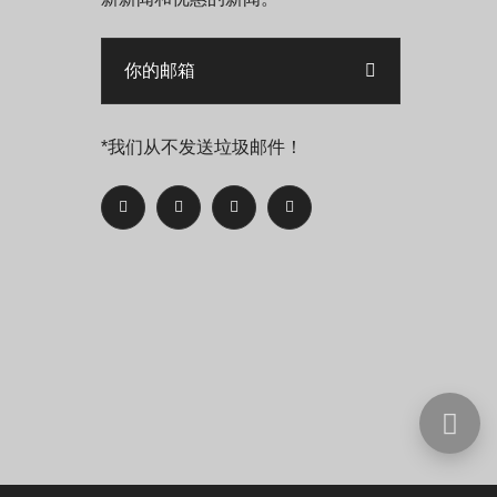
*我们从不发送垃圾邮件！