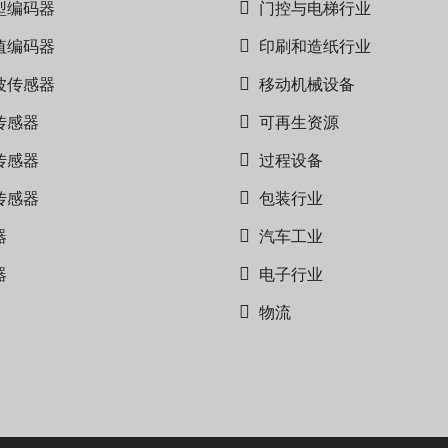
型编码器
门控与电梯行业
值编码器
印刷和造纸行业
波传感器
移动机械设备
传感器
可再生资源
传感器
过程设备
传感器
包装行业
器
汽车工业
器
电子行业
物流