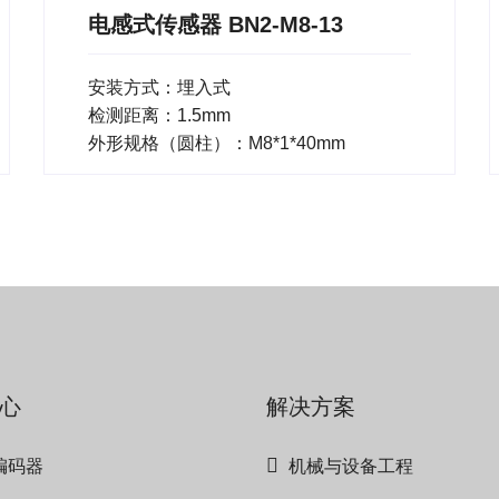
电感式传感器 BN2-M8-13
安装方式：埋入式
检测距离：1.5mm
外形规格（圆柱）：M8*1*40mm
心
解决方案
编码器
机械与设备工程