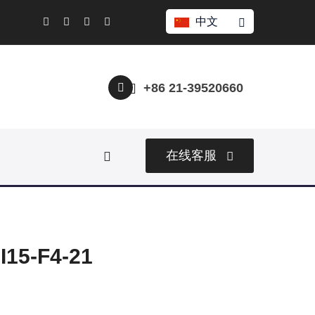
中文
+86 21-39520660
在线客服
5-F4-21