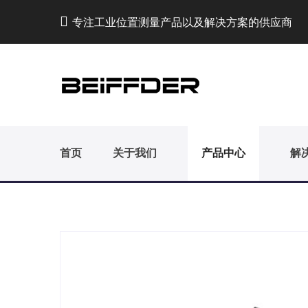
专注工业位置测量产品以及解决方案的供应商
首页
关于我们
产品中心
解