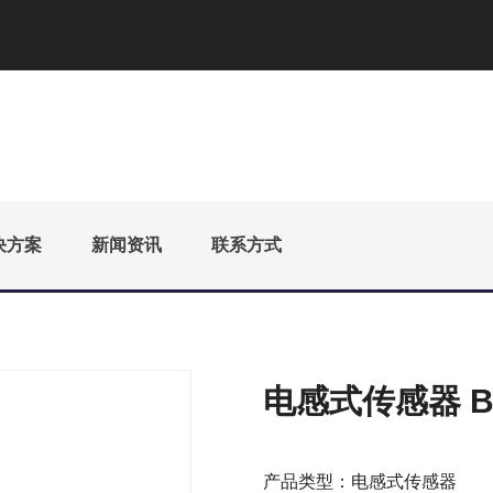
决方案
新闻资讯
联系方式
电感式传感器 BI1
产品类型：电感式传感器