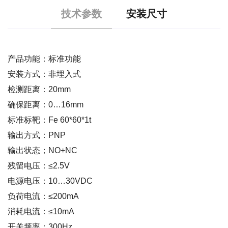
技术参数
安装尺寸
产品功能：标准功能
安装方式：非埋入式
检测距离：20mm
确保距离：0…16mm
标准标靶：Fe 60*60*1t
输出方式：PNP
输出状态；NO+NC
残留电压：≤2.5V
电源电压：10…30VDC
负荷电流：≤200mA
消耗电流：≤10mA
开关频率：300Hz