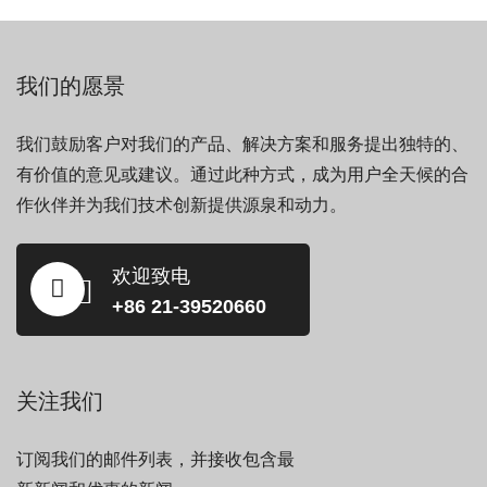
我们的愿景
我们鼓励客户对我们的产品、解决方案和服务提出独特的、
有价值的意见或建议。通过此种方式，成为用户全天候的合
作伙伴并为我们技术创新提供源泉和动力。
欢迎致电
+86 21-39520660
关注我们
订阅我们的邮件列表，并接收包含最