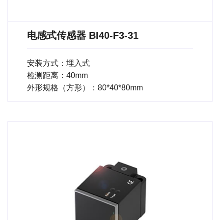
电感式传感器 BI40-F3-31
安装方式：埋入式
检测距离：40mm
外形规格（方形）：80*40*80mm