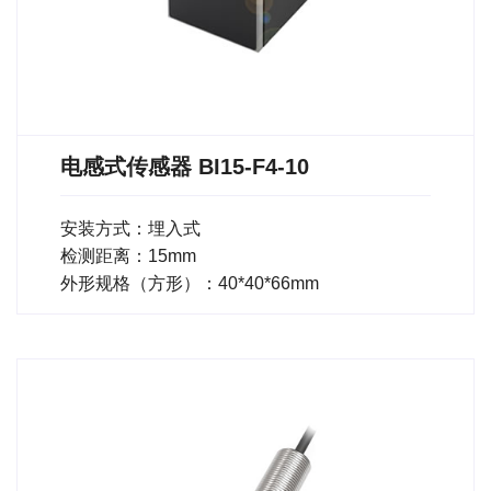
电感式传感器 BI15-F4-10
安装方式：埋入式
检测距离：15mm
外形规格（方形）：40*40*66mm