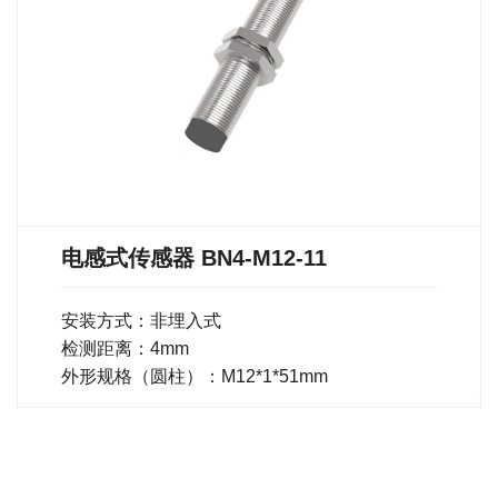
电感式传感器 BN4-M12-11
安装方式：非埋入式
检测距离：4mm
外形规格（圆柱）：M12*1*51mm