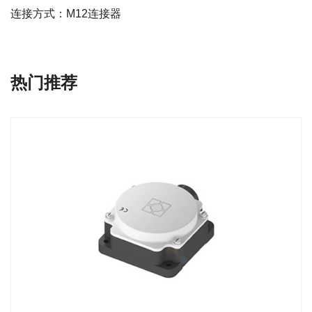
连接方式：M12连接器
热门推荐