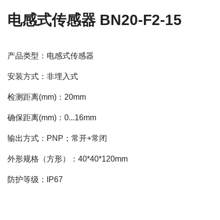
电感式传感器 BN20-F2-15
产品类型：电感式传感器
安装方式：非埋入式
检测距离(mm)：20mm
确保距离(mm)：0...16mm
输出方式：PNP；常开+常闭
外形规格（方形）：40*40*120mm
防护等级：IP67