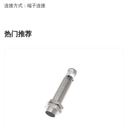
连接方式：端子连接
热门推荐