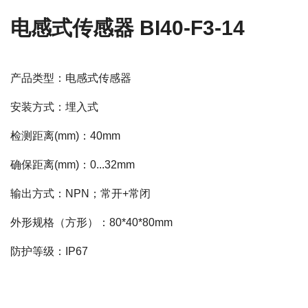
电感式传感器 BI40-F3-14
产品类型：电感式传感器
安装方式：埋入式
检测距离(mm)：40mm
确保距离(mm)：0...32mm
输出方式：NPN；常开+常闭
外形规格（方形）：80*40*80mm
防护等级：IP67