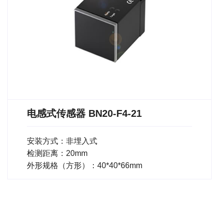
电感式传感器 BN20-F4-21
安装方式：非埋入式
检测距离：20mm
外形规格（方形）：40*40*66mm