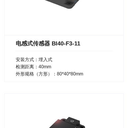
电感式传感器 BI40-F3-11
安装方式：埋入式
检测距离：40mm
外形规格（方形）：80*40*80mm