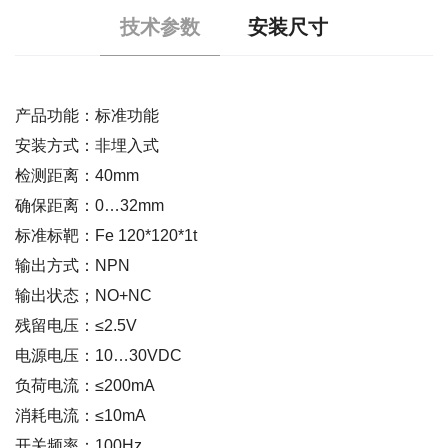
技术参数
安装尺寸
产品功能：标准功能
安装方式：非埋入式
检测距离：40mm
确保距离：0…32mm
标准标靶：Fe 120*120*1t
输出方式：NPN
输出状态；NO+NC
残留电压：≤2.5V
电源电压：10…30VDC
负荷电流：≤200mA
消耗电流：≤10mA
开关频率：100Hz