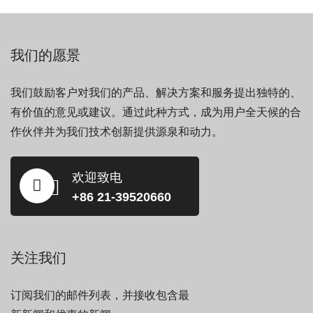
我们的愿景
我们鼓励客户对我们的产品、解决方案和服务提出独特的、
有价值的意见或建议。通过此种方式，成为用户全天候的合
作伙伴并为我们技术创新提供源泉和动力。
欢迎致电
+86 21-39520660
关注我们
订阅我们的邮件列表，并接收包含最