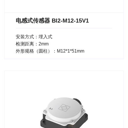
电感式传感器 BI2-M12-15V1
安装方式：埋入式
检测距离：2mm
外形规格（圆柱）：M12*1*51mm