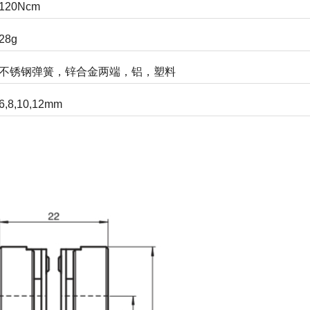
120Ncm
28g
不锈钢弹簧，锌合金两端，铝，塑料
6,8,10,12mm