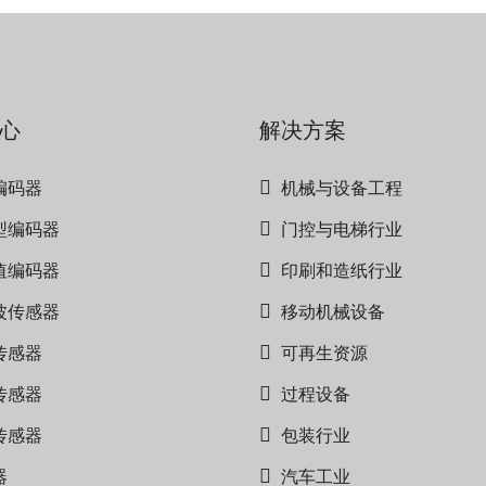
心
解决方案
编码器
机械与设备工程
型编码器
门控与电梯行业
值编码器
印刷和造纸行业
波传感器
移动机械设备
传感器
可再生资源
传感器
过程设备
传感器
包装行业
器
汽车工业