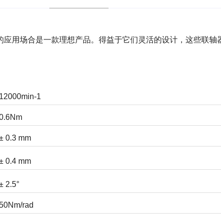
的应用场合是一款理想产品。得益于它们灵活的设计，这些联轴
12000min-1
0.6Nm
± 0.3 mm
± 0.4 mm
± 2.5°
50Nm/rad