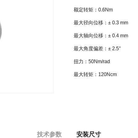
额定转矩：0.6Nm
最大径向位移：± 0.3 mm
最大轴向位移：± 0.4 mm
最大角度偏差：± 2.5°
扭力：50Nm/rad
最大转矩：120Ncm
技术参数
安装尺寸