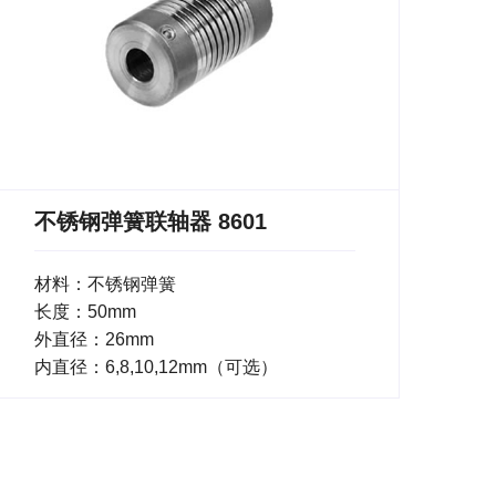
不锈钢弹簧联轴器 8601
材料：不锈钢弹簧
长度：50mm
外直径：26mm
内直径：6,8,10,12mm（可选）