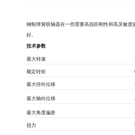
钢制弹簧联轴器在一些需要高扭距刚性和高灵敏度
好。
技术参数
最大转速
额定转矩
最大径向位移
最大轴向位移
最大角度偏差
扭力