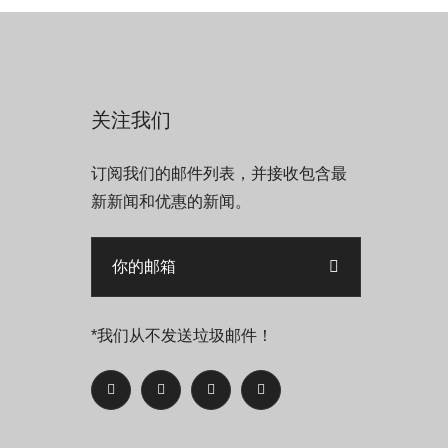
关注我们
订阅我们的邮件列表，并接收包含最
新新闻和优惠的新闻。
*我们从不发送垃圾邮件！