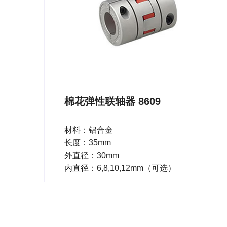
棉花弹性联轴器 8609
材料：铝合金
长度：35mm
外直径：30mm
内直径：6,8,10,12mm（可选）