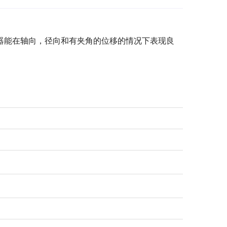
器能在轴向，径向和有夹角的位移的情况下表现良