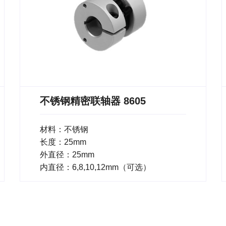
不锈钢精密联轴器 8605
材料：不锈钢
长度：25mm
外直径：25mm
内直径：6,8,10,12mm（可选）