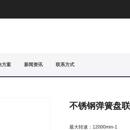
决方案
新闻资讯
联系方式
不锈钢弹簧盘联轴
最大转速：12000min-1