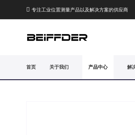
专注工业位置测量产品以及解决方案的供应商
首页
关于我们
产品中心
解