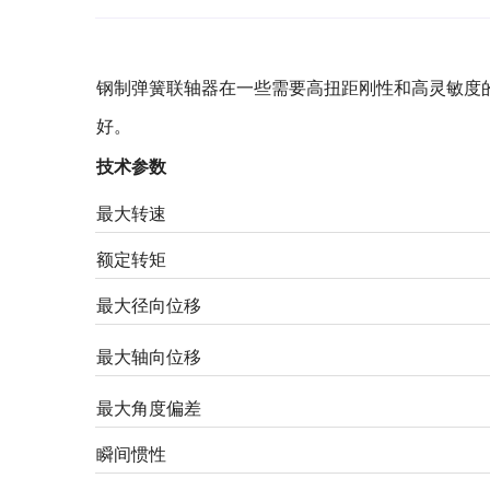
钢制弹簧联轴器在一些需要高扭距刚性和高灵敏度
好。
技术参数
最大转速
额定转矩
最大径向位移
最大轴向位移
最大角度偏差
瞬间惯性