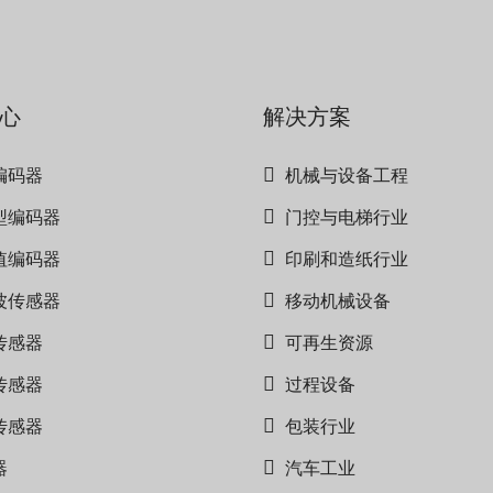
心
解决方案
编码器
机械与设备工程
型编码器
门控与电梯行业
值编码器
印刷和造纸行业
波传感器
移动机械设备
传感器
可再生资源
传感器
过程设备
传感器
包装行业
器
汽车工业