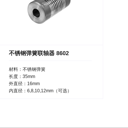
不锈钢弹簧联轴器 8602
材料：不锈钢弹簧
长度：35mm
外直径：16mm
内直径：6,8,10,12mm（可选）