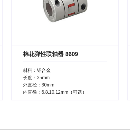
棉花弹性联轴器 8609
材料：铝合金
长度：35mm
外直径：30mm
内直径：6,8,10,12mm（可选）