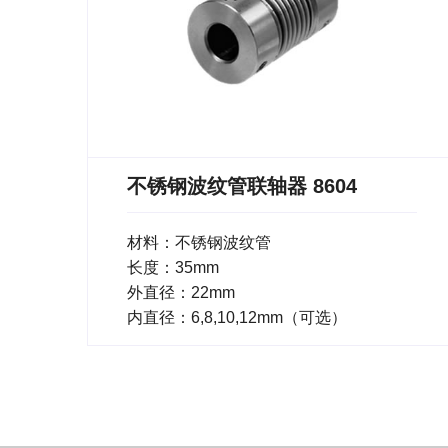
不锈钢波纹管联轴器 8604
材料：不锈钢波纹管
长度：35mm
外直径：22mm
内直径：6,8,10,12mm（可选）