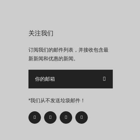
关注我们
订阅我们的邮件列表，并接收包含最
新新闻和优惠的新闻。
*我们从不发送垃圾邮件！