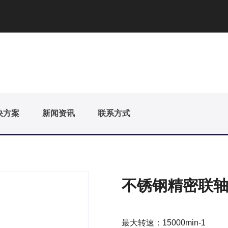
决方案
新闻资讯
联系方式
不锈钢精密联轴器
最大转速：15000min-1