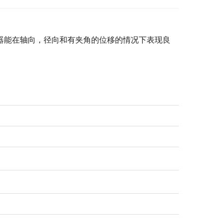
器能在轴向，径向和有夹角的位移的情况下表现良