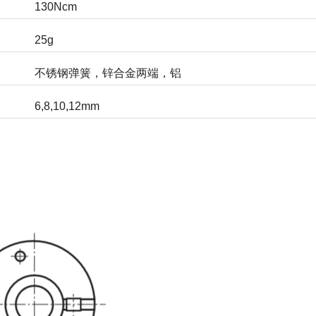
130Ncm
25g
不锈钢弹簧，锌合金两端，铝
6,8,10,12mm