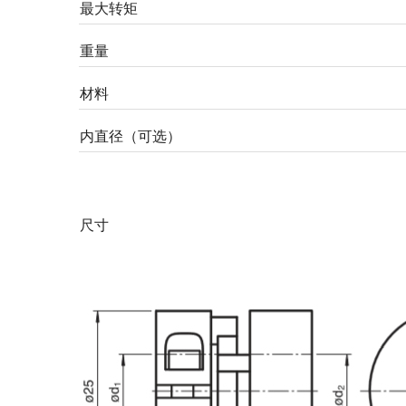
最大转矩
重量
材料
内直径（可选）
尺寸