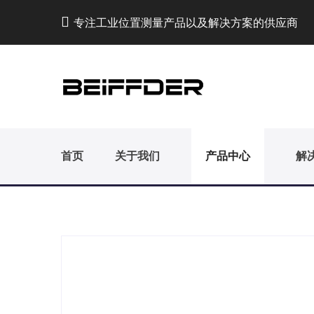
专注工业位置测量产品以及解决方案的供应商
首页
关于我们
产品中心
解