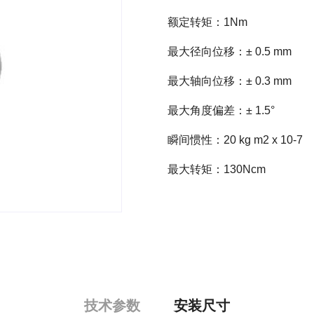
额定转矩：1Nm
最大径向位移：± 0.5 mm
最大轴向位移：± 0.3 mm
最大角度偏差：± 1.5°
瞬间惯性：20 kg m2 x 10-7
最大转矩：130Ncm
技术参数
安装尺寸