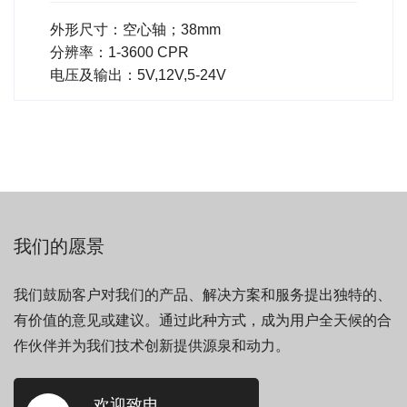
外形尺寸：空心轴；38mm
分辨率：1-3600 CPR
电压及输出：5V,12V,5-24V
我们的愿景
我们鼓励客户对我们的产品、解决方案和服务提出独特的、
有价值的意见或建议。通过此种方式，成为用户全天候的合
作伙伴并为我们技术创新提供源泉和动力。
欢迎致电