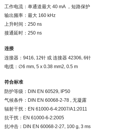
工作电流：单通道最大 40 mA ，短路保护
输出频率：最大 160 kHz
上升时间：250 ns
接通延时：250 ns
连接
连接器：9416, 12针 或 连接器 42306, 6针
电缆：∅6 mm, 5 x 0.38 mm2, 0.5 m
符合标准
防护等级：DIN EN 60529, IP50
气候条件：DIN EN 60068-2-78 , 无凝露
辐射干扰：EN 61000-6-4:2007/A1:2011
抗干扰：EN 61000-6-2:2005
抗冲击：DIN EN 60068-2-27, 100 g, 3 ms