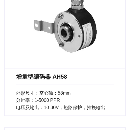
增量型编码器 AH58
外形尺寸：空心轴；58mm
分辨率：1-5000 PPR
电压及输出：10-30V；短路保护；推挽输出