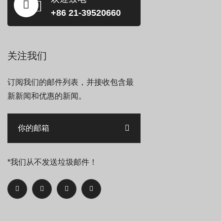
+86 21-39520660
关注我们
订阅我们的邮件列表，并接收包含最
新新闻和优惠的新闻。
*我们从不发送垃圾邮件！