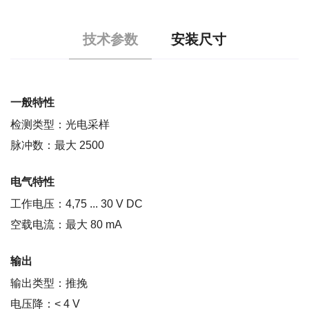
技术参数
安装尺寸
一般特性
检测类型：光电采样
脉冲数：最大 2500
电气特性
工作电压：4,75 ... 30 V DC
空载电流：最大 80 mA
输出
输出类型：推挽
电压降：< 4 V