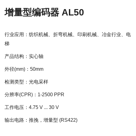
增量型编码器 AL50
行业应用：纺织机械、折弯机械、印刷机械、冶金行业、电
梯
产品结构：实心轴
外径(mm)：50mm
检测类型：光电采样
分辨率(CPR)：1-2500 PPR
工作电压：4.75 V ... 30 V
输出电路：推挽，增量型 (RS422)