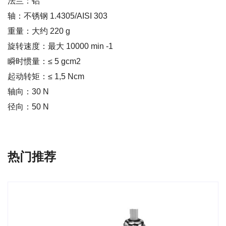
法兰：铝
轴：不锈钢 1.4305/AISI 303
重量：大约 220 g
旋转速度：最大 10000 min -1
瞬时惯量：≤ 5 gcm2
起动转矩：≤ 1,5 Ncm
轴向：30 N
径向：50 N
热门推荐