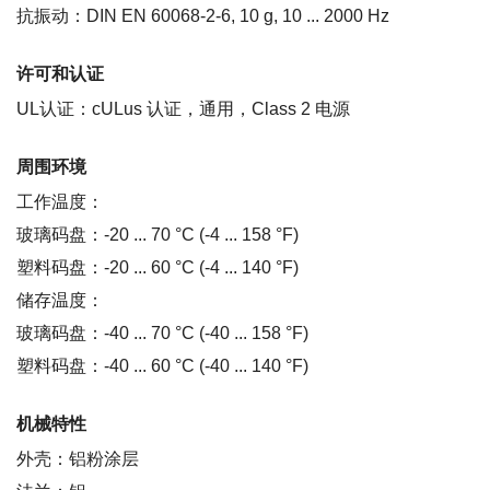
抗振动：DIN EN 60068-2-6, 10 g, 10 ... 2000 Hz
许可和认证
UL认证：cULus 认证，通用，Class 2 电源
周围环境
工作温度：
玻璃码盘：-20 ... 70 °C (-4 ... 158 °F)
塑料码盘：-20 ... 60 °C (-4 ... 140 °F)
储存温度：
玻璃码盘：-40 ... 70 °C (-40 ... 158 °F)
塑料码盘：-40 ... 60 °C (-40 ... 140 °F)
机械特性
外壳：铝粉涂层