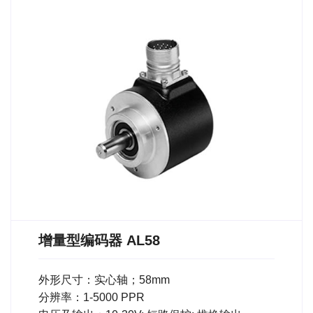
增量型编码器 AL58
外形尺寸：实心轴；58mm
分辨率：1-5000 PPR