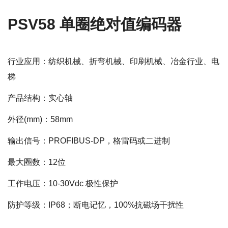
PSV58 单圈绝对值编码器
行业应用：纺织机械、折弯机械、印刷机械、冶金行业、电
梯
产品结构：实心轴
外径(mm)：58mm
输出信号：PROFIBUS-DP，格雷码或二进制
最大圈数：12位
工作电压：10-30Vdc 极性保护
防护等级：IP68；断电记忆，100%抗磁场干扰性