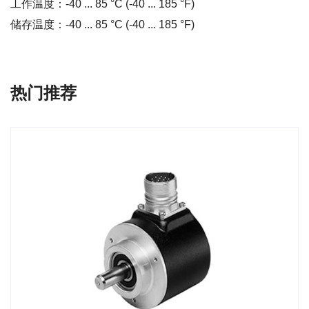
工作温度：-40 ... 85 °C (-40 ... 185 °F)
储存温度：-40 ... 85 °C (-40 ... 185 °F)
热门推荐