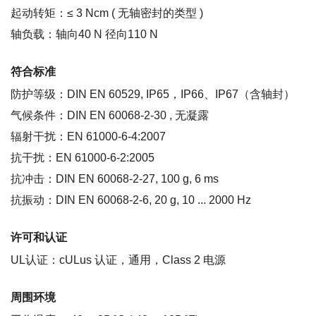
起动转矩：≤ 3 Ncm ( 无轴密封的类型 )
轴负载：轴向40 N 径向110 N
符合标准
防护等级：DIN EN 60529, IP65，IP66、IP67（含轴封）
气候条件：DIN EN 60068-2-30 , 无凝露
辐射干扰：EN 61000-6-4:2007
抗干扰：EN 61000-6-2:2005
抗冲击：DIN EN 60068-2-27, 100 g, 6 ms
抗振动：DIN EN 60068-2-6, 20 g, 10 ... 2000 Hz
许可和认证
UL认证：cULus 认证，通用，Class 2 电源
周围环境