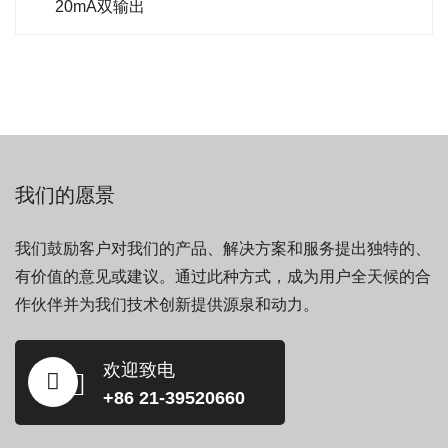
20mA双输出
我们的愿景
我们鼓励客户对我们的产品、解决方案和服务提出独特的、
有价值的意见或建议。通过此种方式，成为用户全天候的合
作伙伴并为我们技术创新提供源泉和动力。
欢迎致电
+86 21-39520660