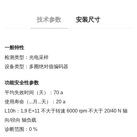
技术参数
安装尺寸
一般特性
检测类型：光电采样
设备类型：多圈绝对值编码器
功能安全性参数
平均失效时间（天）：70 a
使用寿命（...月...天）：20 a
L10h：1,9 E+11 不大于转速 6000 rpm 不大于 20/40 N 轴
向/径向 轴负载
诊断范围：0 %