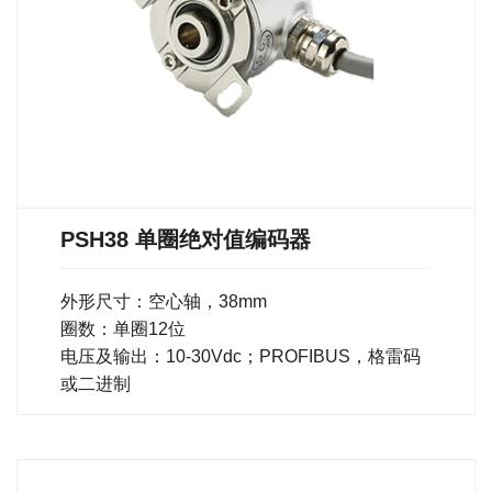
PSH38 单圈绝对值编码器
外形尺寸：空心轴，38mm
圈数：单圈12位
电压及输出：10-30Vdc；PROFIBUS，格雷码
或二进制