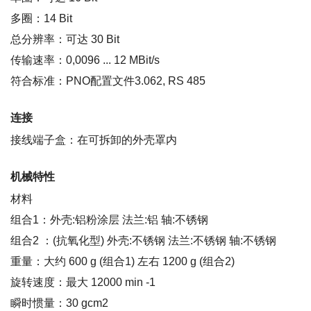
多圈：14 Bit
总分辨率：可达 30 Bit
传输速率：0,0096 ... 12 MBit/s
符合标准：PNO配置文件3.062, RS 485
连接
接线端子盒：在可拆卸的外壳罩内
机械特性
材料
组合1：外壳:铝粉涂层 法兰:铝 轴:不锈钢
组合2 ：(抗氧化型) 外壳:不锈钢 法兰:不锈钢 轴:不锈钢
重量：大约 600 g (组合1) 左右 1200 g (组合2)
旋转速度：最大 12000 min -1
瞬时惯量：30 gcm2