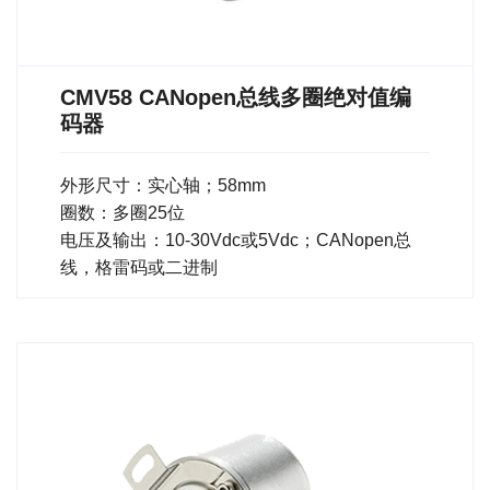
CMV58 CANopen总线多圈绝对值编
码器
外形尺寸：实心轴；58mm
圈数：多圈25位
电压及输出：10-30Vdc或5Vdc；CANopen总
线，格雷码或二进制