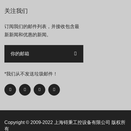
关注我们
订阅我们的邮件列表，并接收包含最
新新闻和优惠的新闻。
*我们从不发送垃圾邮件！
Copyright © 2009-2022
上海锝秉工控设备有限公司
版权所
有