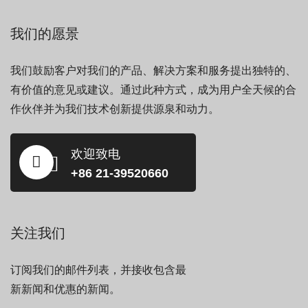
我们的愿景
我们鼓励客户对我们的产品、解决方案和服务提出独特的、
有价值的意见或建议。通过此种方式，成为用户全天候的合
作伙伴并为我们技术创新提供源泉和动力。
欢迎致电
+86 21-39520660
关注我们
订阅我们的邮件列表，并接收包含最
新新闻和优惠的新闻。