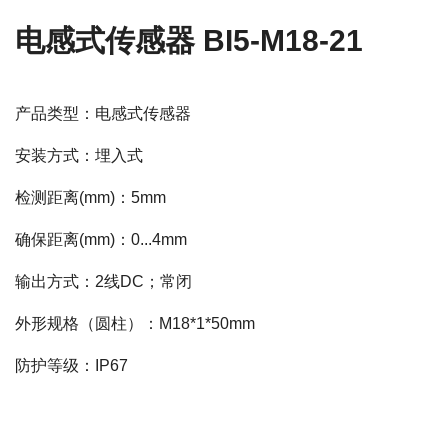
电感式传感器 BI5-M18-21
产品类型：电感式传感器
安装方式：埋入式
检测距离(mm)：5mm
确保距离(mm)：0...4mm
输出方式：2线DC；常闭
外形规格（圆柱）：M18*1*50mm
防护等级：IP67