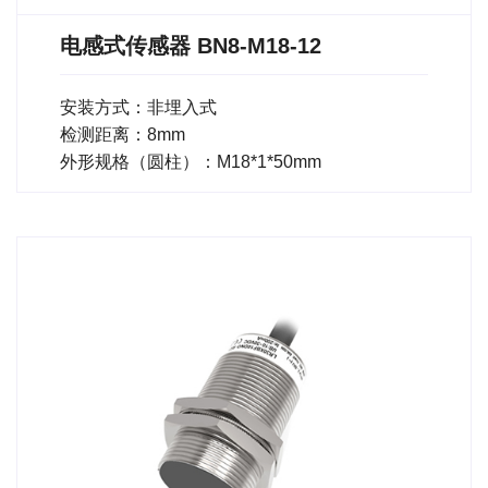
电感式传感器 BN8-M18-12
安装方式：非埋入式
检测距离：8mm
外形规格（圆柱）：M18*1*50mm