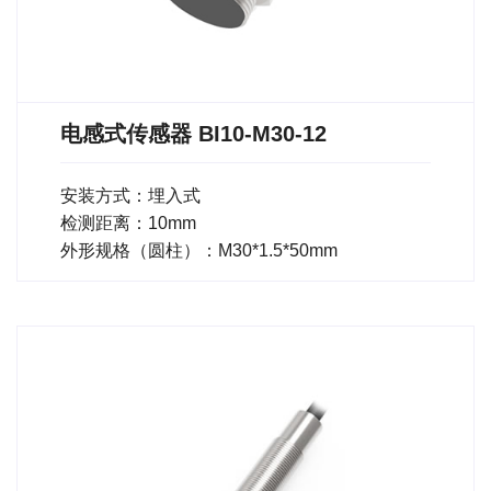
电感式传感器 BI10-M30-12
安装方式：埋入式
检测距离：10mm
外形规格（圆柱）：M30*1.5*50mm