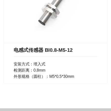
电感式传感器 BI0.8-M5-12
安装方式：埋入式
检测距离：0.8mm
外形规格（圆柱）：M5*0.5*30mm