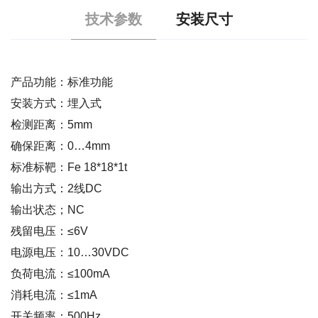
技术参数
安装尺寸
产品功能：标准功能
安装方式：埋入式
检测距离：5mm
确保距离：0…4mm
标准标靶：Fe 18*18*1t
输出方式：2线DC
输出状态；NC
残留电压：≤6V
电源电压：10…30VDC
负荷电流：≤100mA
消耗电流：≤1mA
开关频率：500Hz