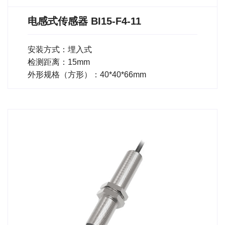
电感式传感器 BI15-F4-11
安装方式：埋入式
检测距离：15mm
外形规格（方形）：40*40*66mm