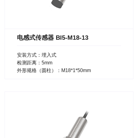
电感式传感器 BI5-M18-13
安装方式：埋入式
检测距离：5mm
外形规格（圆柱）：M18*1*50mm