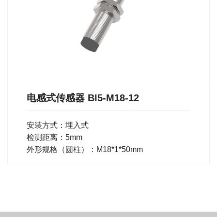
电感式传感器 BI5-M18-12
安装方式：埋入式
检测距离：5mm
外形规格（圆柱）：M18*1*50mm