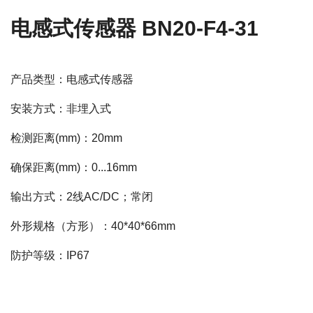
电感式传感器 BN20-F4-31
产品类型：电感式传感器
安装方式：非埋入式
检测距离(mm)：20mm
确保距离(mm)：0...16mm
输出方式：2线AC/DC；常闭
外形规格（方形）：40*40*66mm
防护等级：IP67