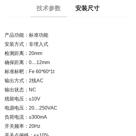
技术参数
安装尺寸
产品功能：标准功能
安装方式：非埋入式
检测距离：20mm
确保距离：0…12mm
标准标靶：Fe 60*60*1t
输出方式：2线AC
输出状态；NC
残留电压：≤10V
电源电压：20…250VAC
负荷电流：≤300mA
开关频率：20Hz
开关点偏移：≤±10%