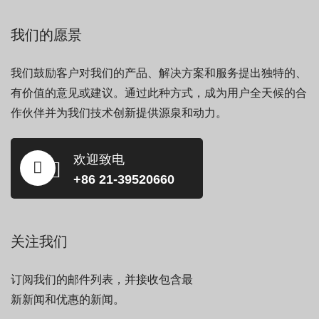
我们的愿景
我们鼓励客户对我们的产品、解决方案和服务提出独特的、
有价值的意见或建议。通过此种方式，成为用户全天候的合
作伙伴并为我们技术创新提供源泉和动力。
欢迎致电
+86 21-39520660
关注我们
订阅我们的邮件列表，并接收包含最
新新闻和优惠的新闻。