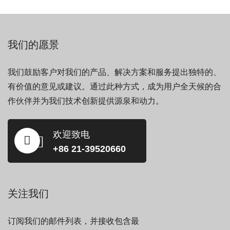
我们的愿景
我们鼓励客户对我们的产品、解决方案和服务提出独特的、
有价值的意见或建议。通过此种方式，成为用户全天候的合
作伙伴并为我们技术创新提供源泉和动力。
欢迎致电
+86 21-39520660
关注我们
订阅我们的邮件列表，并接收包含最