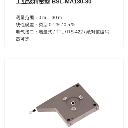
工业级精密型 BSL-MA130-30
测量范围：0 m ... 30 m
线性误差：类型 0,1 % / 0,5 %
电气接口：增量式 / TTL / RS-422 / 绝对值编码
器可选