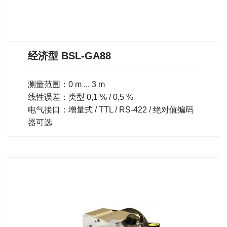
经济型 BSL-GA88
测量范围：0 m ... 3 m
线性误差：类型 0,1 % / 0,5 %
电气接口：增量式 / TTL / RS-422 / 绝对值编码
器可选