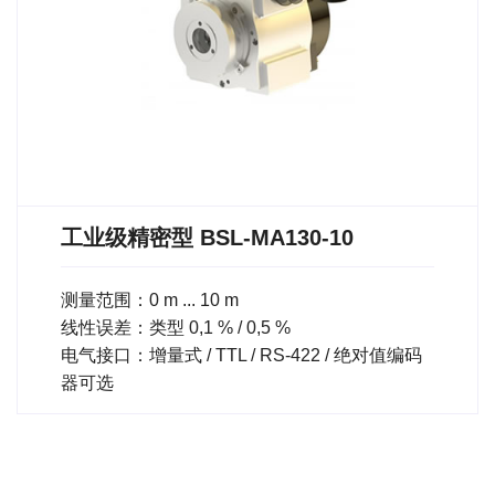
工业级精密型 BSL-MA130-10
测量范围：0 m ... 10 m
线性误差：类型 0,1 % / 0,5 %
电气接口：增量式 / TTL / RS-422 / 绝对值编码
器可选