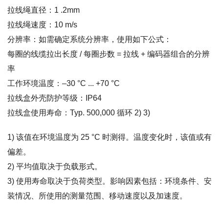
拉线绳直径：1 .2mm
拉线绳速度：10 m/s
分辨率：如需确定系统分辨率，使用如下公式：
每圈的线缆拉出长度 / 每圈步数 = 拉线 + 编码器组合的分辨
率
工作环境温度：–30 °C ... +70 °C
拉线盒外壳防护等级：IP64
拉线盒使用寿命：Typ. 500,000 循环 2) 3)
1) 该值在环境温度为 25 °C 时测得。温度变化时，该值或有
偏差。
2) 平均值取决于负载形式。
3) 使用寿命取决于负荷类型。影响因素包括：环境条件、安
装情况、所使用的测量范围、移动速度以及加速度。