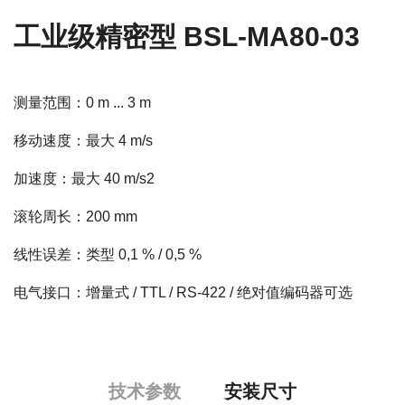
工业级精密型 BSL-MA80-03
测量范围：0 m ... 3 m
移动速度：最大 4 m/s
加速度：最大 40 m/s2
滚轮周长：200 mm
线性误差：类型 0,1 % / 0,5 %
电气接口：增量式 / TTL / RS-422 / 绝对值编码器可选
技术参数
安装尺寸