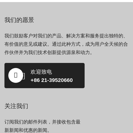
我们的愿景
我们鼓励客户对我们的产品、解决方案和服务提出独特的、
有价值的意见或建议。通过此种方式，成为用户全天候的合
作伙伴并为我们技术创新提供源泉和动力。
欢迎致电
+86 21-39520660
关注我们
订阅我们的邮件列表，并接收包含最
新新闻和优惠的新闻。