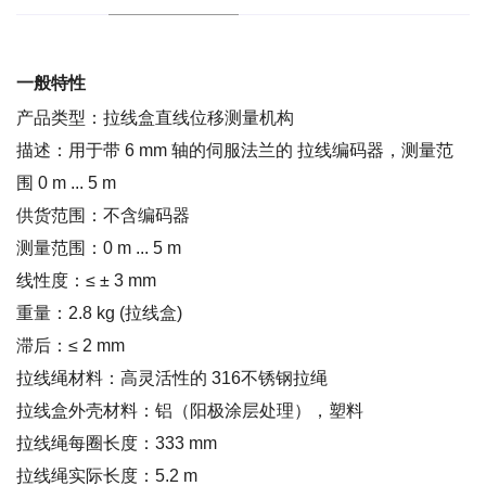
一般特性
产品类型：拉线盒直线位移测量机构
描述：用于带 6 mm 轴的伺服法兰的 拉线编码器，测量范
围 0 m ... 5 m
供货范围：不含编码器
测量范围：0 m ... 5 m
线性度：≤ ± 3 mm
重量：2.8 kg (拉线盒)
滞后：≤ 2 mm
拉线绳材料：高灵活性的 316不锈钢拉绳
拉线盒外壳材料：铝（阳极涂层处理），塑料
拉线绳每圈长度：333 mm
拉线绳实际长度：5.2 m