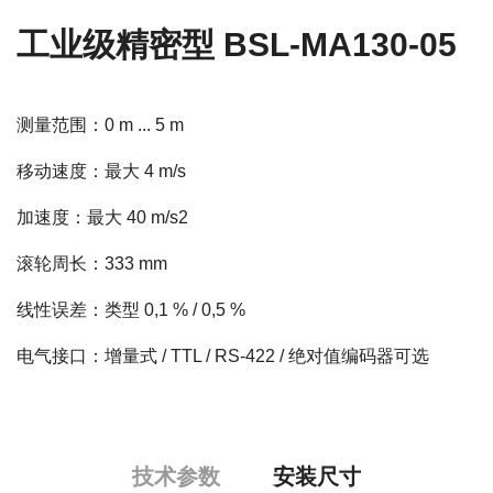
工业级精密型 BSL-MA130-05
测量范围：0 m ... 5 m
移动速度：最大 4 m/s
加速度：最大 40 m/s2
滚轮周长：333 mm
线性误差：类型 0,1 % / 0,5 %
电气接口：增量式 / TTL / RS-422 / 绝对值编码器可选
技术参数
安装尺寸