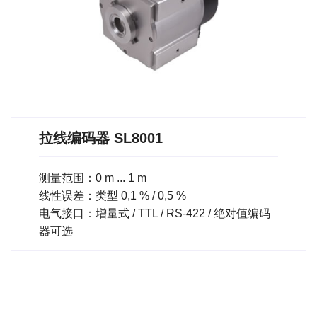
拉线编码器 SL8001
测量范围：0 m ... 1 m
线性误差：类型 0,1 % / 0,5 %
电气接口：增量式 / TTL / RS-422 / 绝对值编码
器可选