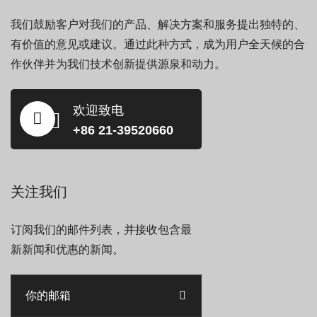
我们鼓励客户对我们的产品、解决方案和服务提出独特的、
有价值的意见或建议。通过此种方式，成为用户全天候的合
作伙伴并为我们技术创新提供源泉和动力。
欢迎致电
+86 21-39520660
关注我们
订阅我们的邮件列表，并接收包含最
新新闻和优惠的新闻。