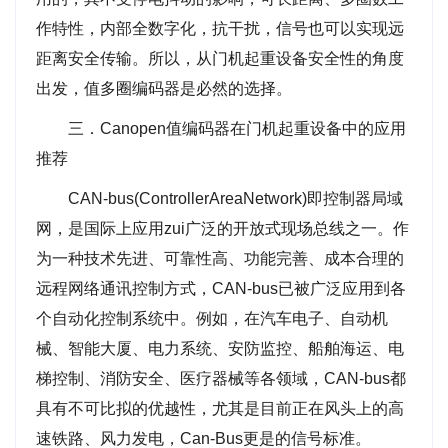
作特性，内部全数字化，抗干扰，信号也可以实现远
距离安全传输。所以，从门机起重设备安全性的角度
出发，值多圈编码器是必然的选择。
三．Canopen值编码器在门机起重设备中的应用
推荐
CAN-bus(ControllerAreaNetwork)即控制器局域
网，是国际上应用zui广泛的开放式现场总线之一。作
为一种技术先进、可靠性高、功能完善、成本合理的
远程网络通讯控制方式，CAN-bus已被广泛应用到各
个自动化控制系统中。例如，在汽车电子、自动机
械、智能大厦、电力系统、安防监控、船舶海运、电
梯控制、消防安全、医疗器械等各领域，CAN-bus都
具有不可比拟的优越性，尤其是目前正在风头上的高
速铁路、风力发电，Can-Bus更是的信号标准。