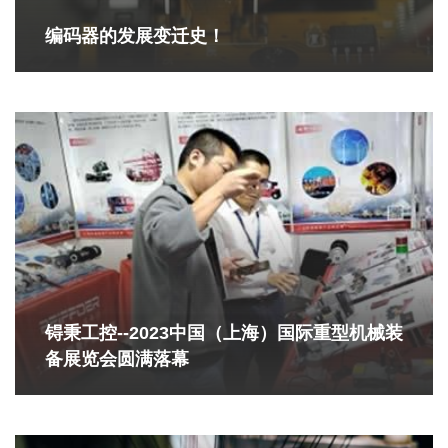
编码器的发展变迁史！
锝秉工控--2023中国（上海）国际重型机械装
备展览会圆满落幕