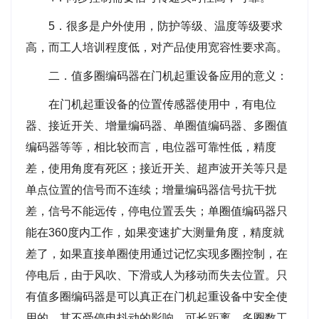
5．很多是户外使用，防护等级、温度等级要求
高，而工人培训程度低，对产品使用宽容性要求高。
二．值多圈编码器在门机起重设备应用的意义：
在门机起重设备的位置传感器使用中，有电位
器、接近开关、增量编码器、单圈值编码器、多圈值
编码器等等，相比较而言，电位器可靠性低，精度
差，使用角度有死区；接近开关、超声波开关等只是
单点位置的信号而不连续；增量编码器信号抗干扰
差，信号不能远传，停电位置丢失；单圈值编码器只
能在360度内工作，如果变速扩大测量角度，精度就
差了，如果直接单圈使用通过记忆实现多圈控制，在
停电后，由于风吹、下滑或人为移动而失去位置。只
有值多圈编码器是可以真正在门机起重设备中安全使
用的，其不受停电抖动的影响，可长距离、多圈数工