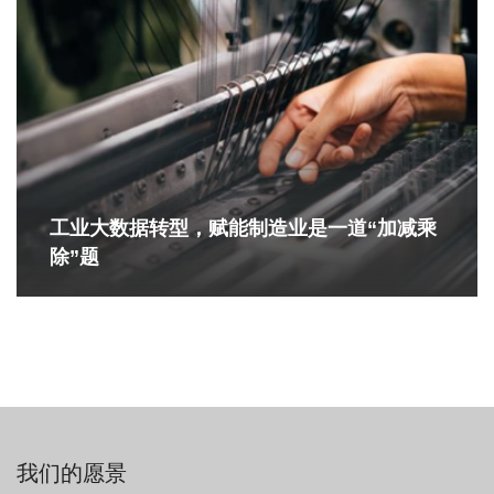
工业大数据转型，赋能制造业是一道“加减乘
除”题
我们的愿景