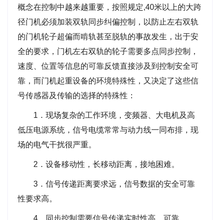
概念在控制中越来越重要，按照规定,40米以上的大跨
径门机必须加装双轨同步纠偏控制，以防止左右双轨
的门机轮子超偏而啃轨甚至脱轨的事故发生，出于安
全的要求，门机左右双轨的轮子需要多点同步控制，
速度、位置等信息的可靠反馈直接涉及到控制安全可
靠，而门机起重设备的环境特殊性，又决定了这些信
号传感器及传输的选择的特殊性：
1．现场复杂的工作环境，变频器、大电机及高
低压电源系统，信号电缆常常与动力线一同布排，现
场的电气干扰很严重。
2．设备移动性，长移动距离，接地困难。
3．信号传递距离要求远，信号数据的安全可靠
性要求高。
4．同步控制需要信号传递实时性高，可靠。