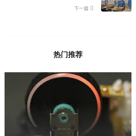
下一篇
热门推荐