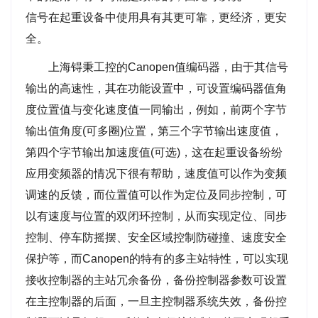
信号在起重设备中使用具有其更可靠，更经济，更安
全。
上海锝秉工控的Canopen值编码器，由于其信号
输出的高速性，其在功能设置中，可设置编码器值角
度位置值与变化速度值一同输出，例如，前两个字节
输出值角度(可多圈)位置，第三个字节输出速度值，
第四个字节输出加速度值(可选)，这在起重设备纷纷
应用变频器的情况下很有帮助，速度值可以作为变频
调速的反馈，而位置值可以作为定位及同步控制，可
以有速度与位置的双闭环控制，从而实现定位、同步
控制、停车防摇摆、安全区域控制防碰撞、速度安全
保护等，而Canopen的特有的多主站特性，可以实现
接收控制器的主站冗余备份，备份控制器参数可设置
在主控制器的后面，一旦主控制器系统失效，备份控