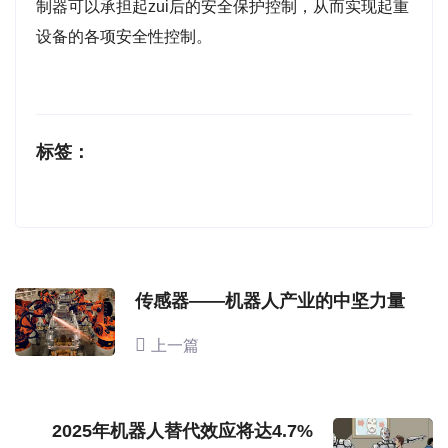
制器可以承担起zui后的安全保护控制，从而实现起重
设备的各项安全性控制。
标签：
传感器——机器人产业的中坚力量
上一篇
2025年机器人替代效应将达4.7%