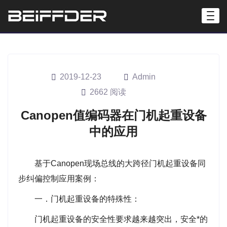
2019-12-23
Admin
2662 阅读
Canopen值编码器在门机起重设备
中的应用
基于Canopen现场总线的大跨径门机起重设备同
步纠偏控制应用案例：
一．门机起重设备的特殊性：
门机起重设备的安全性要求越来越突出，安全*的