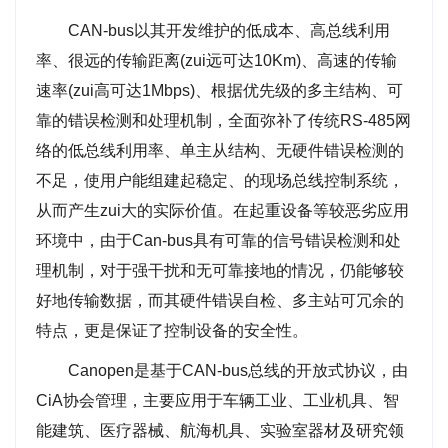
CAN-bus以其开发维护的低成本、高总线利用
率、很远的传输距离(zui远可达10Km)、高速的传输
速率(zui高可达1Mbps)、根据优先级的多主结构、可
靠的错误检测和处理机制，全面弥补了传统RS-485网
络的低总线利用率、单主从结构、无硬件错误检测的
不足，使用户能组建起稳定、的现场总线控制系统，
从而产生zui大的实际价值。在起重设备等较恶劣应用
环境中，由于Can-bus具有可靠的信号错误检测和处
理机制，对于强干扰和无可靠接地的情况，仍能够较
好地传输数据，而其硬件错误自检、多主站可冗余的
特点，更是保证了控制设备的安全性。
Canopen是基于CAN-bus总线的开放式协议，由
CiA协会管理，主要应用于车辆工业、工业机具、智
能建筑、医疗器械、航海机具、实验室器材及研究领