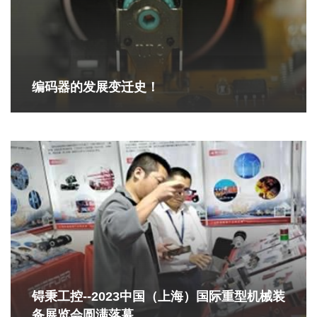
编码器的发展变迁史！
锝秉工控--2023中国（上海）国际重型机械装
备展览会圆满落幕