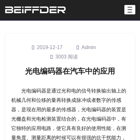
2019-12-17
Admin
3003 阅读
光电编码器在汽车中的应用
光电编码器是通过光和电的信号转换输出轴上的
机械几何和位移的量再转换成脉冲或者数字的传感
器，是现在用的最多的传感器，光电编码器的装置是
光栅盘和光电检测装置结合的，在光电编码器中，有
它独特的应用电路，使它具有良好的使用性能，在测
量角度、测量距离的时候可以有很强的抗干扰能力，