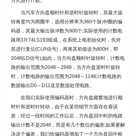
方式进行计数。
当汽车方向盘顺时针和逆时针旋转时，其最大旋
转角度均为两圈半，选用分辨率为360个脉冲/圈的编
码器，其最大输出脉冲数为900个;实际使用的计数电
路用3片74LS193组成，在系统上电初始化时，先对
其进行复位(CLR信号)，再将其初值设为800H，即
2048(LD信号);如此，当方向盘顺时针旋转时，计数电
路的输出范围为2048～2948，当方向盘逆时针旋转
时，计数电路的输出范围为2048～1148;计数电路的
数据输出D0～D11送至数据处理电路。
在我们实际使用编码器时，方向盘频繁地进行顺
时针和逆时针转动，由于在某些细节方面存在着误
差，经过一段时间的工作以后，方向盘回中时的电路
输出计数不是2048，而是有几个数位的偏差;如果要解
决这个偏差，我们给编码器增加了一个方向盘回中检