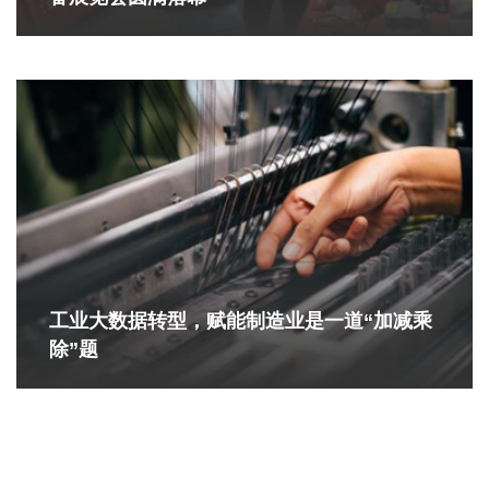
工业大数据转型，赋能制造业是一道“加减乘
除”题